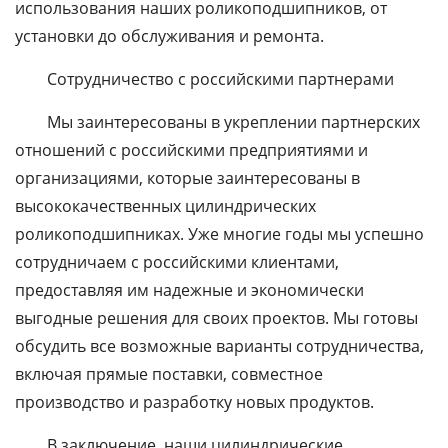
использования наших роликоподшипников, от
установки до обслуживания и ремонта.
Сотрудничество с российскими партнерами
Мы заинтересованы в укреплении партнерских
отношений с российскими предприятиями и
организациями, которые заинтересованы в
высококачественных цилиндрических
роликоподшипниках. Уже многие годы мы успешно
сотрудничаем с российскими клиентами,
предоставляя им надежные и экономически
выгодные решения для своих проектов. Мы готовы
обсудить все возможные варианты сотрудничества,
включая прямые поставки, совместное
производство и разработку новых продуктов.
В заключение, наши цилиндрические