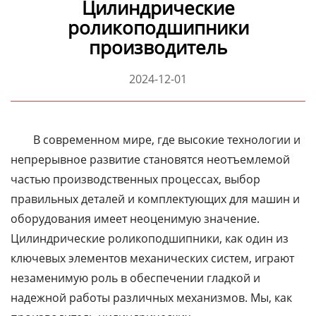
Цилиндрические
роликоподшипники
производитель
2024-12-01
В современном мире, где высокие технологии и
непрерывное развитие становятся неотъемлемой
частью производственных процессах, выбор
правильных деталей и комплектующих для машин и
оборудования имеет неоценимую значение.
Цилиндрические роликоподшипники, как один из
ключевых элементов механических систем, играют
незаменимую роль в обеспечении гладкой и
надежной работы различных механизмов. Мы, как