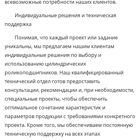
всевозможные потребности наших клиентов.
Индивидуальные решения и техническая
поддержка
Понимая, что каждый проект или задание
уникальны, мы предлагаем нашим клиентам
индивидуальные решения по выбору и
использованию цилиндрических
роликоподшипников. Наш квалифицированный
технический отдел готов предоставить
консультации, рекомендации и, при необходимости,
специальные проекты, чтобы обеспечить
оптимальное сочетание характеристик и
параметров продукции с требованиями конкретного
проекта. Кроме того, мы обеспечиваем постоянную
техническую поддержку на всех этапах