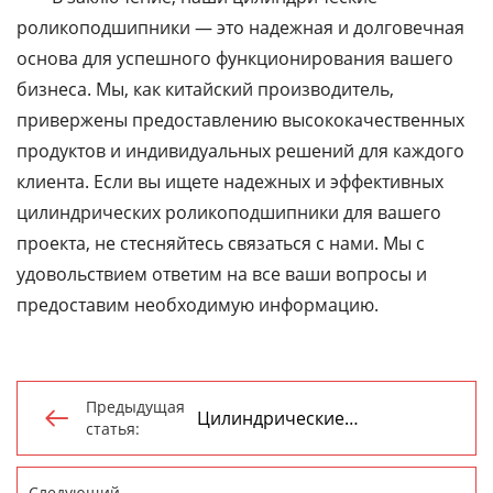
роликоподшипники — это надежная и долговечная
основа для успешного функционирования вашего
бизнеса. Мы, как китайский производитель,
привержены предоставлению высококачественных
продуктов и индивидуальных решений для каждого
клиента. Если вы ищете надежных и эффективных
цилиндрических роликоподшипники для вашего
проекта, не стесняйтесь связаться с нами. Мы с
удовольствием ответим на все ваши вопросы и
предоставим необходимую информацию.
Предыдущая
Цилиндрические

статья:
роликоподшипники завод
Следующий