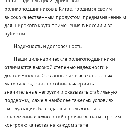
производитель цилиндрических
роликоподшипников в Китае, гордимся своим
высококачественным продуктом, предназначенным
для широкого круга применения в России и за
рубежом.
Надежность и долговечность
Наши цилиндрические роликоподшипники
отличаются высокой степенью надежности и
долговечности. Созданные из высокопрочных
материалов, они способны выдержать
значительные нагрузки и оказывать стабильную
поддержку, даже в наиболее тяжелых условиях
эксплуатации. Благодаря использованию
современных технологий производства и строгим
контролю качества на каждом этапе