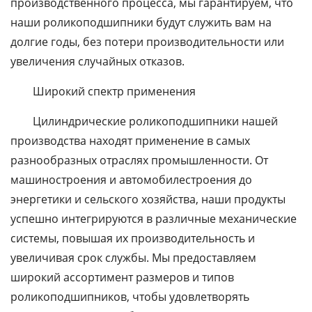
производственного процесса, мы гарантируем, что
наши роликоподшипники будут служить вам на
долгие годы, без потери производительности или
увеличения случайных отказов.
Широкий спектр применения
Цилиндрические роликоподшипники нашей
производства находят применение в самых
разнообразных отраслях промышленности. От
машиностроения и автомобилестроения до
энергетики и сельского хозяйства, наши продукты
успешно интегрируются в различные механические
системы, повышая их производительность и
увеличивая срок службы. Мы предоставляем
широкий ассортимент размеров и типов
роликоподшипников, чтобы удовлетворять