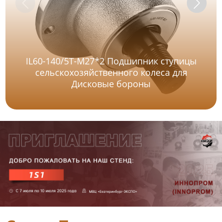
IL60-140/5T-M27*2 Подшипник ступицы
сельскохозяйственного колеса для
Дисковые бороны