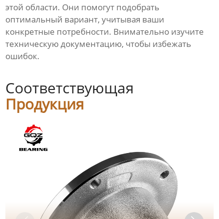
этой области. Они помогут подобрать
оптимальный вариант, учитывая ваши
конкретные потребности. Внимательно изучите
техническую документацию, чтобы избежать
ошибок.
Соответствующая
Продукция