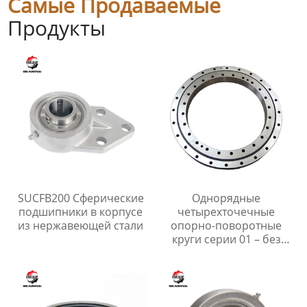
Самые Продаваемые
Продукты
SUCFB200 Сферические
Однорядные
подшипники в корпусе
четырехточечные
из нержавеющей стали
опорно-поворотные
круги серии 01 – без
редуктора