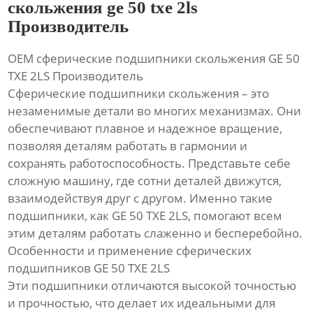
скольжения ge 50 txe 2ls
Производитель
OEM сферические подшипники скольжения GE 50
TXE 2LS Производитель
Сферические подшипники скольжения – это
незаменимые детали во многих механизмах. Они
обеспечивают плавное и надежное вращение,
позволяя деталям работать в гармонии и
сохранять работоспособность. Представьте себе
сложную машину, где сотни деталей движутся,
взаимодействуя друг с другом. Именно такие
подшипники, как GE 50 TXE 2LS, помогают всем
этим деталям работать слаженно и бесперебойно.
Особенности и применение сферических
подшипников GE 50 TXE 2LS
Эти подшипники отличаются высокой точностью
и прочностью, что делает их идеальными для