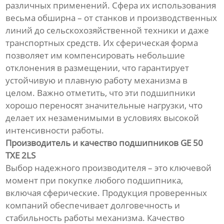
различных применений. Сфера их использования
весьма обширна – от станков и производственных
линий до сельскохозяйственной техники и даже
транспортных средств. Их сферическая форма
позволяет им компенсировать небольшие
отклонения в размещении, что гарантирует
устойчивую и плавную работу механизма в
целом. Важно отметить, что эти подшипники
хорошо переносят значительные нагрузки, что
делает их незаменимыми в условиях высокой
интенсивности работы.
Производитель и качество подшипников GE 50
TXE 2LS
Выбор надежного производителя – это ключевой
момент при покупке любого подшипника,
включая сферические. Продукция проверенных
компаний обеспечивает долговечность и
стабильность работы механизма. Качество