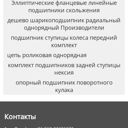
Эллиптические фланцевые линейные
подшипники скольжения
дешево шарикоподшипник радиальный
однорядный Производители
подшипник ступицы колеса передний
комплект
цепь роликовая однорядная
комплект подшипников задней ступицы
нексия
опорный подшипник поворотного
кулака
Контакты