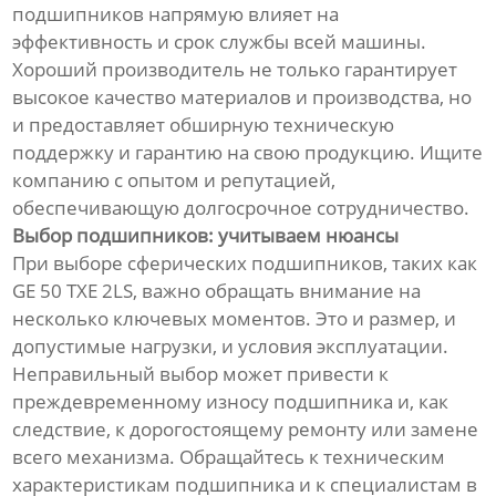
подшипников напрямую влияет на
эффективность и срок службы всей машины.
Хороший производитель не только гарантирует
высокое качество материалов и производства, но
и предоставляет обширную техническую
поддержку и гарантию на свою продукцию. Ищите
компанию с опытом и репутацией,
обеспечивающую долгосрочное сотрудничество.
Выбор подшипников: учитываем нюансы
При выборе сферических подшипников, таких как
GE 50 TXE 2LS, важно обращать внимание на
несколько ключевых моментов. Это и размер, и
допустимые нагрузки, и условия эксплуатации.
Неправильный выбор может привести к
преждевременному износу подшипника и, как
следствие, к дорогостоящему ремонту или замене
всего механизма. Обращайтесь к техническим
характеристикам подшипника и к специалистам в