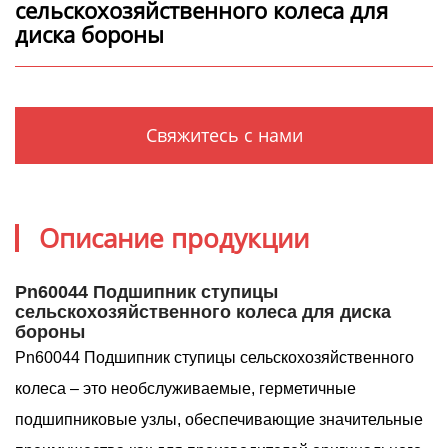
сельскохозяйственного колеса для
диска бороны
Свяжитесь с нами
Описание продукции
Pn60044 Подшипник ступицы
сельскохозяйственного колеса для диска
бороны
Pn60044 Подшипник ступицы сельскохозяйственного
колеса – это необслуживаемые, герметичные
подшипниковые узлы, обеспечивающие значительные