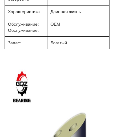
Характеристика:
Длинная жизнь
Обслуживание:
OEM
Обслуживание:
Запас:
Богатый