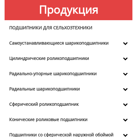
Продукция
ПОДШИПНИКИ ДЛЯ СЕЛЬХОЗТЕХНИКИ
Самоустанавливающиеся шарикоподшипники
Цилиндрические роликоподшипники
Радиально-упорные шарикоподшипники
Радиальные шарикоподшипники
Сферический роликоподшипник
Конические роликовые подшипники
Подшипники со сферической наружной обоймой