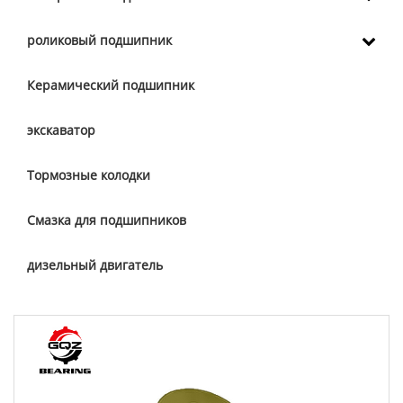
роликовый подшипник
Керамический подшипник
экскаватор
Тормозные колодки
Смазка для подшипников
дизельный двигатель