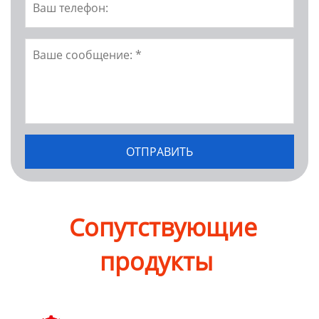
Сопутствующие
продукты