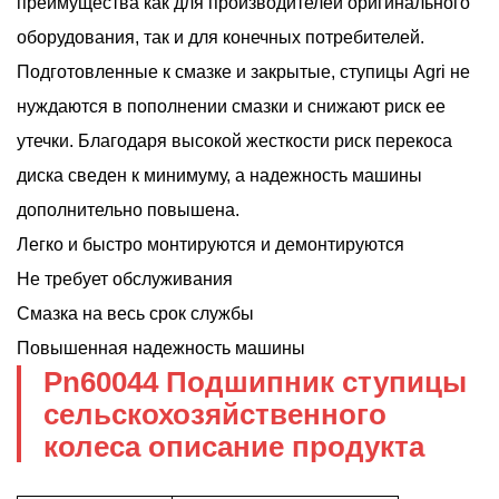
преимущества как для производителей оригинального
оборудования, так и для конечных потребителей.
Подготовленные к смазке и закрытые, ступицы Agri не
нуждаются в пополнении смазки и снижают риск ее
утечки. Благодаря высокой жесткости риск перекоса
диска сведен к минимуму, а надежность машины
дополнительно повышена.
Легко и быстро монтируются и демонтируются
Не требует обслуживания
Смазка на весь срок службы
Повышенная надежность машины
Pn60044 Подшипник ступицы
сельскохозяйственного
колеса описание продукта