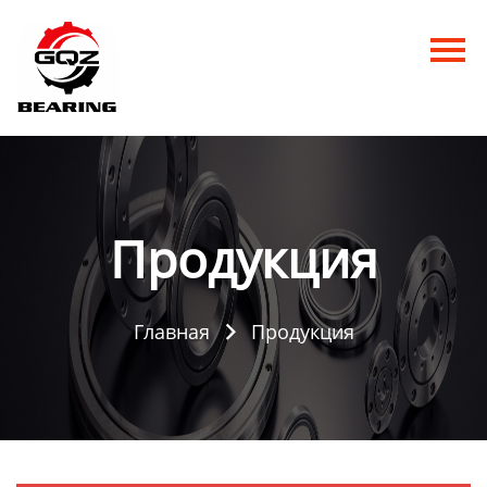
Главная
Продукция
Новости
О нас
Продукция
Контакты
Главная
Продукция
