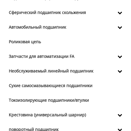
Сферический подшипник скольжения
Автомобильный подшипник
Роликовая цепь
Запчасти для автоматизации FA
Необслуживаемый линейный подшипник
Сухие самосмазывающиеся подшипники
Токоизолирующие подшипники/втулки
Крестовина (универсальный шарнир)
поворотный подшипник