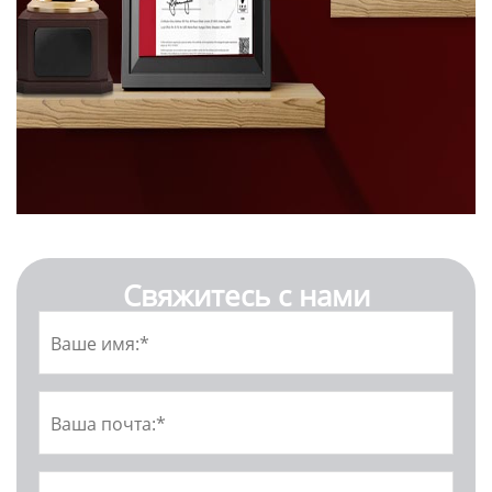
Свяжитесь с нами