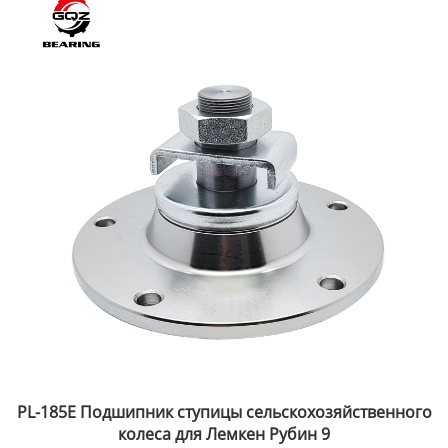
PL-185E Подшипник ступицы сельскохозяйственного
колеса для Лемкен Рубин 9