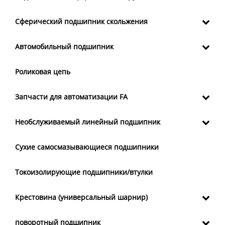
Сферический подшипник скольжения
Автомобильный подшипник
Роликовая цепь
Запчасти для автоматизации FA
Необслуживаемый линейный подшипник
Сухие самосмазывающиеся подшипники
Токоизолирующие подшипники/втулки
Крестовина (универсальный шарнир)
поворотный подшипник