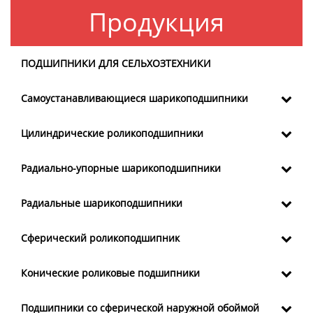
Продукция
ПОДШИПНИКИ ДЛЯ СЕЛЬХОЗТЕХНИКИ
Самоустанавливающиеся шарикоподшипники
Цилиндрические роликоподшипники
Радиально-упорные шарикоподшипники
Радиальные шарикоподшипники
Сферический роликоподшипник
Конические роликовые подшипники
Подшипники со сферической наружной обоймой