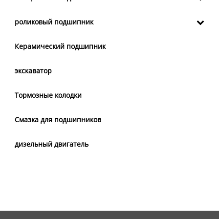
роликовый подшипник
Керамический подшипник
экскаватор
Тормозные колодки
Смазка для подшипников
дизельный двигатель