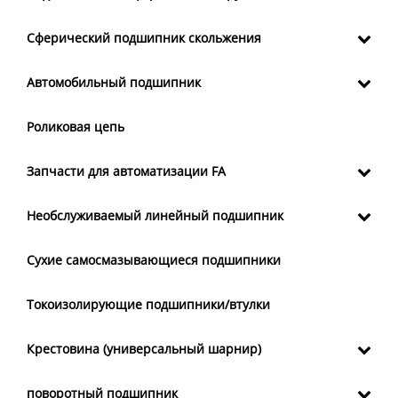
Сферический подшипник скольжения
Автомобильный подшипник
Роликовая цепь
Запчасти для автоматизации FA
Необслуживаемый линейный подшипник
Сухие самосмазывающиеся подшипники
Токоизолирующие подшипники/втулки
Крестовина (универсальный шарнир)
поворотный подшипник