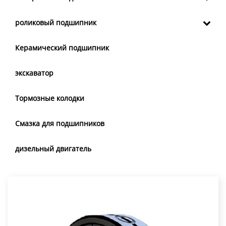
роликовый подшипник
Керамический подшипник
экскаватор
Тормозные колодки
Смазка для подшипников
дизельный двигатель