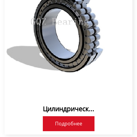
Цилиндрическ...
Подробнее