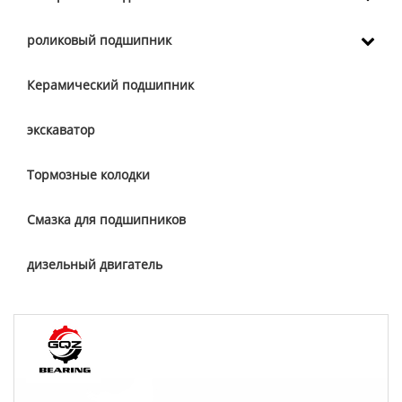
роликовый подшипник
Керамический подшипник
экскаватор
Тормозные колодки
Смазка для подшипников
дизельный двигатель