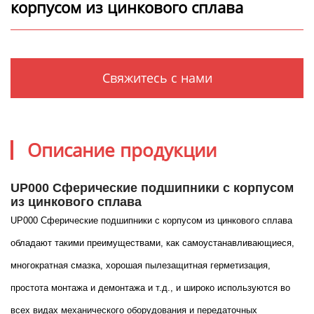
корпусом из цинкового сплава
Свяжитесь с нами
Описание продукции
UP000 Сферические подшипники с корпусом
из цинкового сплава
UP000 Сферические подшипники с корпусом из цинкового сплава
обладают такими преимуществами, как самоустанавливающиеся,
многократная смазка, хорошая пылезащитная герметизация,
простота монтажа и демонтажа и т.д., и широко используются во
всех видах механического оборудования и передаточных