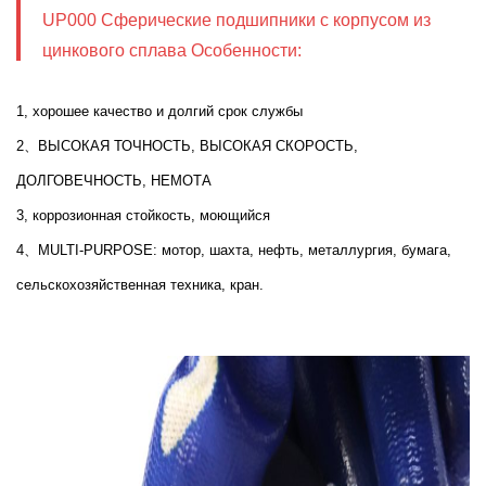
UP000 Сферические подшипники с корпусом из
цинкового сплава Особенности:
1, хорошее качество и долгий срок службы
2、ВЫСОКАЯ ТОЧНОСТЬ, ВЫСОКАЯ СКОРОСТЬ,
ДОЛГОВЕЧНОСТЬ, НЕМОТА
3, коррозионная стойкость, моющийся
4、MULTI-PURPOSE: мотор, шахта, нефть, металлургия, бумага,
сельскохозяйственная техника, кран.