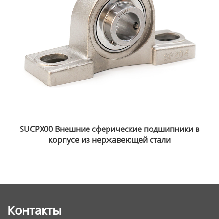
SUCLP200 Внешние сферические подшипники в
корпусе из нержавеющей стали
Контакты