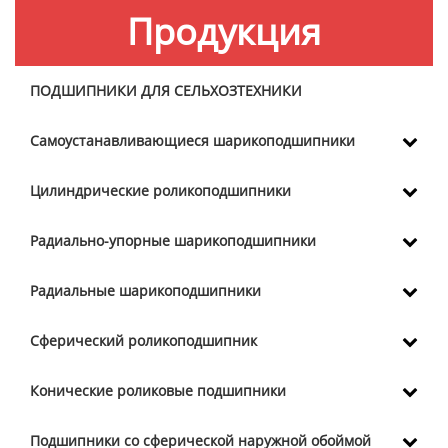
Продукция
ПОДШИПНИКИ ДЛЯ СЕЛЬХОЗТЕХНИКИ
Самоустанавливающиеся шарикоподшипники
Цилиндрические роликоподшипники
Радиально-упорные шарикоподшипники
Радиальные шарикоподшипники
Сферический роликоподшипник
Конические роликовые подшипники
Подшипники со сферической наружной обоймой