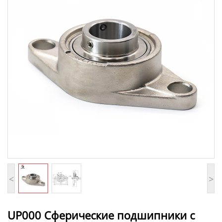
<
>
UP000 Сферические подшипники с