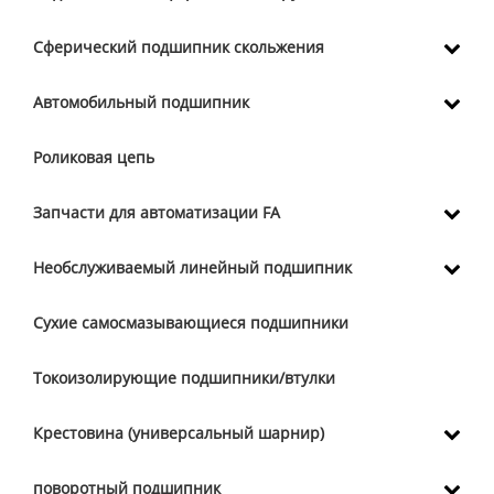
Сферический подшипник скольжения
Автомобильный подшипник
Роликовая цепь
Запчасти для автоматизации FA
Необслуживаемый линейный подшипник
Сухие самосмазывающиеся подшипники
Токоизолирующие подшипники/втулки
Крестовина (универсальный шарнир)
поворотный подшипник