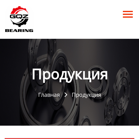
Главная
Продукция
Новости
О нас
Продукция
Контакты
Главная
Продукция
