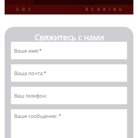
Свяжитесь с нами