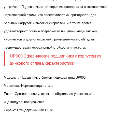
устройств. Подшипники этой серии изготовлены из высокопрочной
нержавеющей стали, что обеспечивает их пригодность для
больших нагрузок и высоких скоростей, и в то же время
удовлетворяют особые потребности пищевой, медицинской,
химической и других отраслей промышленности, обладая
преимуществами коррозионной стойкости и чистоты.
UP000 Сферические подшипники с корпусом из
цинкового сплава xарактеристики:
Модель ：Подшипник с блоком подушки типа UP000
Материал: Нержавеющая сталь
Пакет: Оригинальная упаковка, нейтральная упаковка или
индивидуальная упаковка
Сервис: Стандартный или OEM