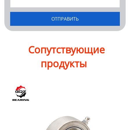
Сопутствующие
продукты